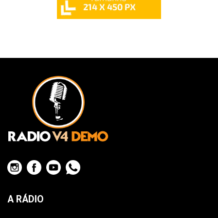
A RÁDIO