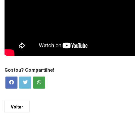
Gostou? Compartilhe!
Voltar