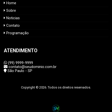
Home
Sobre
Noticias
Contato
Programação
ATENDIMENTO
(99) 9999-9999
contato@seudominio.com.br
São Paulo - SP
Copyright © 2026. Todos os direitos reservados.